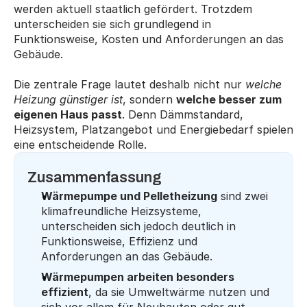
werden aktuell staatlich gefördert. Trotzdem 
unterscheiden sie sich grundlegend in 
Funktionsweise, Kosten und Anforderungen an das 
Gebäude.
Die zentrale Frage lautet deshalb nicht nur 
welche 
Heizung günstiger ist
, sondern 
welche besser zum 
eigenen Haus passt
. Denn Dämmstandard, 
Heizsystem, Platzangebot und Energiebedarf spielen 
eine entscheidende Rolle.
Zusammenfassung
Wärmepumpe und Pelletheizung
 sind zwei 
klimafreundliche Heizsysteme, 
unterscheiden sich jedoch deutlich in 
Funktionsweise, Effizienz und 
Anforderungen an das Gebäude.
Wärmepumpen arbeiten besonders 
effizient
, da sie Umweltwärme nutzen und 