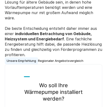
Lösung für ältere Gebäude sein, in denen hohe 
Vorlauftemperaturen benötigt werden und eine 
Wärmepumpe nur mit großem Aufwand möglich 
wäre.
Die beste Entscheidung entsteht daher immer aus 
einer 
individuellen Betrachtung von Gebäude, 
Heizsystem und Energiebedarf
. Eine fachliche 
Energieberatung hilft dabei, die passende Heizlösung 
zu finden und gleichzeitig von Förderprogrammen zu 
profitieren.
Unsere Empfehlung
Regionaler Angebotsvergleich
Wo soll Ihre
Wärmepumpe installiert
werden?