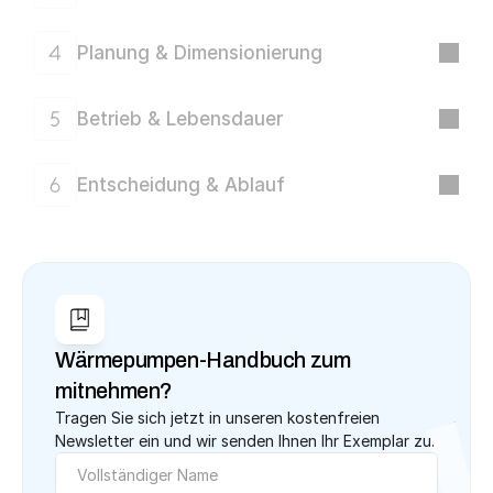
Planung & Dimensionierung
Betrieb & Lebensdauer
Entscheidung & Ablauf
Wärmepumpen-Handbuch zum 
mitnehmen?
Tragen Sie sich jetzt in unseren kostenfreien 
Newsletter ein und wir senden Ihnen Ihr Exemplar zu.