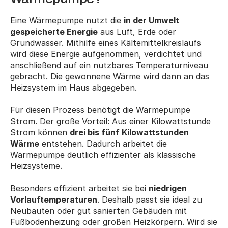
Eine Wärmepumpe nutzt die 
in der Umwelt 
gespeicherte Energie
 aus Luft, Erde oder 
Grundwasser. Mithilfe eines Kältemittelkreislaufs 
wird diese Energie aufgenommen, verdichtet und 
anschließend auf ein nutzbares Temperaturniveau 
gebracht. Die gewonnene Wärme wird dann an das 
Heizsystem im Haus abgegeben.
Für diesen Prozess benötigt die Wärmepumpe 
Strom. Der große Vorteil: Aus einer Kilowattstunde 
Strom können 
drei bis fünf Kilowattstunden 
Wärme
 entstehen. Dadurch arbeitet die 
Wärmepumpe deutlich effizienter als klassische 
Heizsysteme.
Besonders effizient arbeitet sie bei 
niedrigen 
Vorlauftemperaturen
. Deshalb passt sie ideal zu 
Neubauten oder gut sanierten Gebäuden mit 
Fußbodenheizung oder großen Heizkörpern. Wird sie 