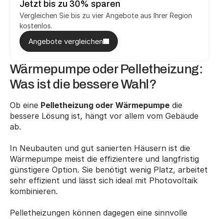
Jetzt bis zu 30% sparen
Vergleichen Sie bis zu vier Angebote aus Ihrer Region 
kostenlos.
Angebote vergleichen
Wärmepumpe oder Pelletheizung: 
Was ist die bessere Wahl?
Ob eine 
Pelletheizung oder Wärmepumpe
 die 
bessere Lösung ist, hängt vor allem vom Gebäude 
ab.
In Neubauten und gut sanierten Häusern ist die 
Wärmepumpe meist die effizientere und langfristig 
günstigere Option. Sie benötigt wenig Platz, arbeitet 
sehr effizient und lässt sich ideal mit Photovoltaik 
kombinieren.
Pelletheizungen können dagegen eine sinnvolle 