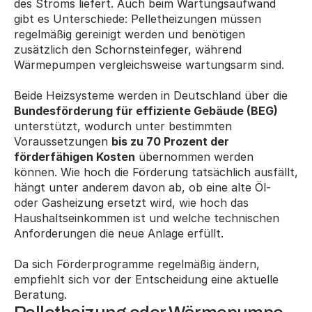
des Stroms liefert. Auch beim Wartungsaufwand 
gibt es Unterschiede: Pelletheizungen müssen 
regelmäßig gereinigt werden und benötigen 
zusätzlich den Schornsteinfeger, während 
Wärmepumpen vergleichsweise wartungsarm sind. 
Beide Heizsysteme werden in Deutschland über die 
Bundesförderung für effiziente Gebäude (BEG)
unterstützt, wodurch unter bestimmten 
Voraussetzungen 
bis zu 70 Prozent der 
förderfähigen Kosten
 übernommen werden 
können. Wie hoch die Förderung tatsächlich ausfällt, 
hängt unter anderem davon ab, ob eine alte Öl- 
oder Gasheizung ersetzt wird, wie hoch das 
Haushaltseinkommen ist und welche technischen 
Anforderungen die neue Anlage erfüllt. 
Da sich Förderprogramme regelmäßig ändern, 
empfiehlt sich vor der Entscheidung eine aktuelle 
Beratung.