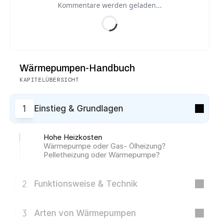
Kommentare werden geladen...
Wärmepumpen-Handbuch
KAPITELÜBERSICHT
Einstieg & Grundlagen
Hohe Heizkosten
Wärmepumpe oder Gas- Ölheizung?
Pelletheizung oder Wärmepumpe?
Funktionsweise & Technik
Arten von Wärmepumpen