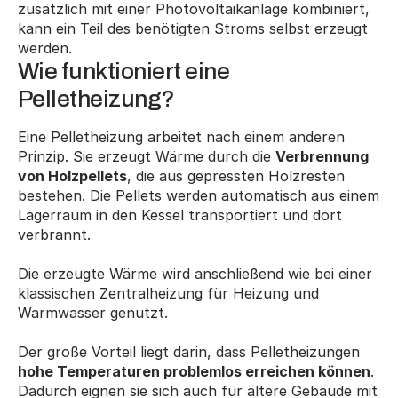
zusätzlich mit einer Photovoltaikanlage kombiniert, 
kann ein Teil des benötigten Stroms selbst erzeugt 
werden.
Wie funktioniert eine 
Pelletheizung?
Eine Pelletheizung arbeitet nach einem anderen 
Prinzip. Sie erzeugt Wärme durch die 
Verbrennung 
von Holzpellets
, die aus gepressten Holzresten 
bestehen. Die Pellets werden automatisch aus einem 
Lagerraum in den Kessel transportiert und dort 
verbrannt.
Die erzeugte Wärme wird anschließend wie bei einer 
klassischen Zentralheizung für Heizung und 
Warmwasser genutzt.
Der große Vorteil liegt darin, dass Pelletheizungen 
hohe Temperaturen problemlos erreichen können
. 
Dadurch eignen sie sich auch für ältere Gebäude mit 