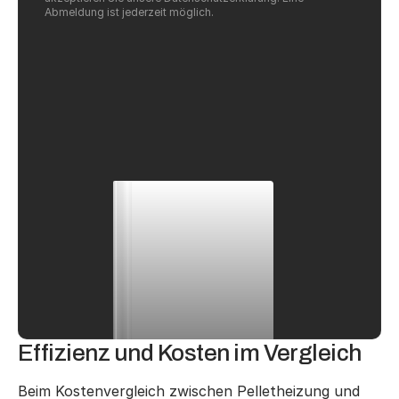
Abmeldung ist jederzeit möglich.
Effizienz und Kosten im Vergleich
Beim Kostenvergleich zwischen Pelletheizung und 