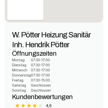
W. Pötter Heizung Sanitär 
Inh. Hendrik Pötter
Öffnungszeiten
Montag
07:30-17:00
Dienstag
07:30-17:00
Mittwoch
07:30-17:00
Donnerstag
07:30-17:00
Freitag
07:30-15:00
Samstag
Geschlossen
Sonntag
Geschlossen
Kundenbewertungen
4,6