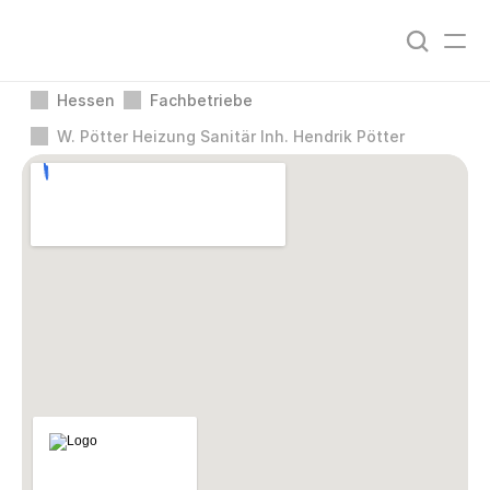
Hessen
Fachbetriebe
W. Pötter Heizung Sanitär Inh. Hendrik Pötter