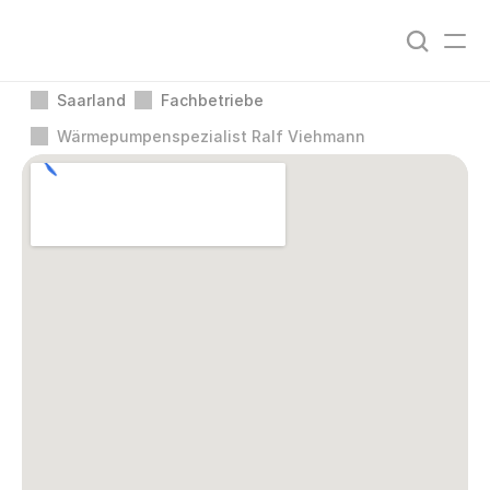
Saarland
Fachbetriebe
Wärmepumpenspezialist Ralf Viehmann