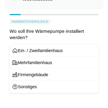
ANGEBOTSVERGLEICH
Wo soll Ihre Wärmepumpe installiert
werden?
Ein- / Zweifamilienhaus
Mehrfamilienhaus
Firmengebäude
Sonstiges