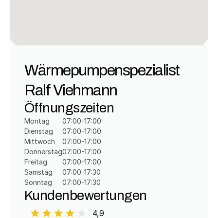
Wärmepumpenspezialist 
Ralf Viehmann
Öffnungszeiten
Montag
07:00-17:00
Dienstag
07:00-17:00
Mittwoch
07:00-17:00
Donnerstag
07:00-17:00
Freitag
07:00-17:00
Samstag
07:00-17:30
Sonntag
07:00-17:30
Kundenbewertungen
4,9