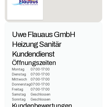
Uwe Flauaus GmbH 
Heizung Sanitär 
Kundendienst
Öffnungszeiten
Montag
07:00-17:00
Dienstag
07:00-17:00
Mittwoch
07:00-17:00
Donnerstag
07:00-17:00
Freitag
07:00-17:00
Samstag
Geschlossen
Sonntag
Geschlossen
Kundenbewertungen