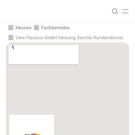
Hessen
Fachbetriebe
Uwe Flauaus GmbH Heizung Sanitär Kundendienst