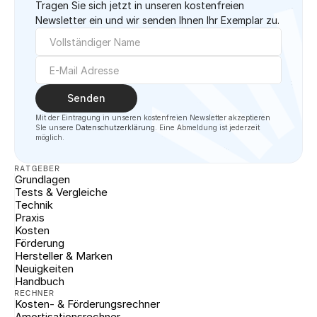
Tragen Sie sich jetzt in unseren kostenfreien 
Newsletter ein und wir senden Ihnen Ihr Exemplar zu.
Senden
Mit der Eintragung in unseren kostenfreien Newsletter akzeptieren 
SIe unsere 
Datenschutzerklärung
. Eine Abmeldung ist jederzeit 
möglich.
RATGEBER
Grundlagen
Tests & Vergleiche
Technik
Praxis
Kosten
Förderung
Hersteller & Marken
Neuigkeiten
Handbuch
RECHNER
Kosten- & Förderungsrechner
Amortisationsrechner