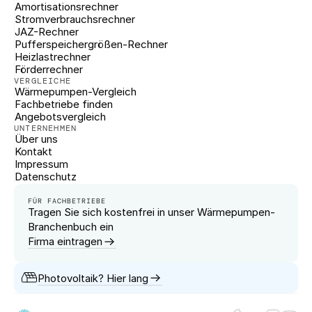
Amortisationsrechner
Stromverbrauchsrechner
JAZ-Rechner
Pufferspeichergrößen-Rechner
Heizlastrechner
Förderrechner
VERGLEICHE
Wärmepumpen-Vergleich
Fachbetriebe finden
Angebotsvergleich
UNTERNEHMEN
Über uns
Kontakt
Impressum
Datenschutz
FÜR FACHBETRIEBE
Tragen Sie sich kostenfrei in unser Wärmepumpen-
Branchenbuch ein
Firma eintragen
Photovoltaik? Hier lang