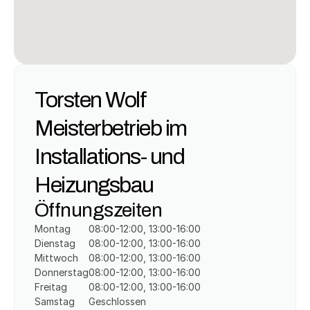
Torsten Wolf 
Meisterbetrieb im 
Installations- und 
Heizungsbau
Öffnungszeiten
Montag
08:00-12:00, 13:00-16:00
Dienstag
08:00-12:00, 13:00-16:00
Mittwoch
08:00-12:00, 13:00-16:00
Donnerstag
08:00-12:00, 13:00-16:00
Freitag
08:00-12:00, 13:00-16:00
Samstag
Geschlossen