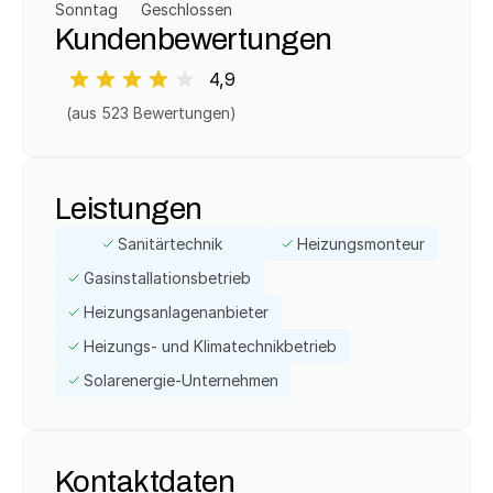
Sonntag
Geschlossen
Kundenbewertungen
4,9
(aus 
523
 Bewertungen)
Leistungen
Sanitärtechnik
Heizungsmonteur
Gasinstallationsbetrieb
Heizungsanlagenanbieter
Heizungs- und Klimatechnikbetrieb
Solarenergie-Unternehmen
Kontaktdaten