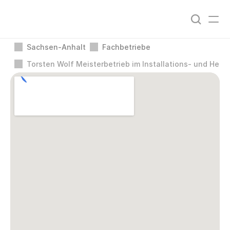
Sachsen-Anhalt
Fachbetriebe
Torsten Wolf Meisterbetrieb im Installations- und Hei