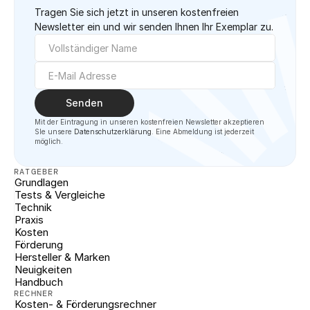
Tragen Sie sich jetzt in unseren kostenfreien 
Newsletter ein und wir senden Ihnen Ihr Exemplar zu.
Senden
Mit der Eintragung in unseren kostenfreien Newsletter akzeptieren 
SIe unsere 
Datenschutzerklärung
. Eine Abmeldung ist jederzeit 
möglich.
RATGEBER
Grundlagen
Tests & Vergleiche
Technik
Praxis
Kosten
Förderung
Hersteller & Marken
Neuigkeiten
Handbuch
RECHNER
Kosten- & Förderungsrechner