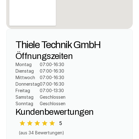
Thiele Technik GmbH
Öffnungszeiten
Montag
07:00-16:30
Dienstag
07:00-16:30
Mittwoch
07:00-16:30
Donnerstag
07:00-16:30
Freitag
07:00-13:30
Samstag
Geschlossen
Sonntag
Geschlossen
Kundenbewertungen
5
(aus 
34
 Bewertungen)