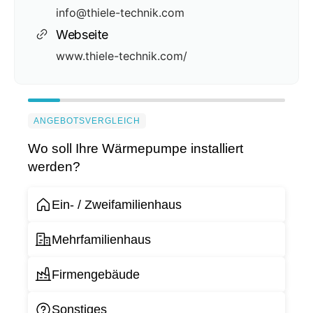
info@thiele-technik.com
Webseite
www.thiele-technik.com/
ANGEBOTSVERGLEICH
Wo soll Ihre Wärmepumpe installiert
werden?
Ein- / Zweifamilienhaus
Mehrfamilienhaus
Firmengebäude
Sonstiges