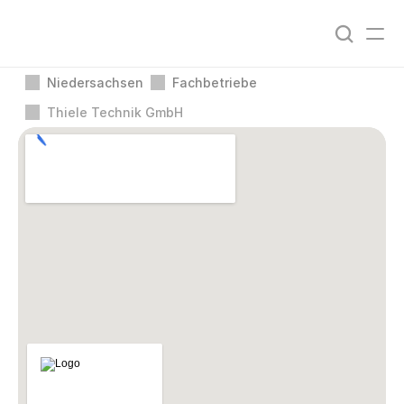
Niedersachsen
Fachbetriebe
Thiele Technik GmbH