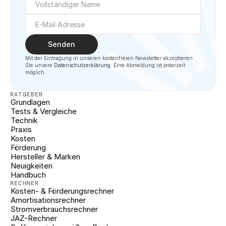
Senden
Mit der Eintragung in unseren kostenfreien Newsletter akzeptieren 
SIe unsere 
Datenschutzerklärung
. Eine Abmeldung ist jederzeit 
möglich.
RATGEBER
Grundlagen
Tests & Vergleiche
Technik
Praxis
Kosten
Förderung
Hersteller & Marken
Neuigkeiten
Handbuch
RECHNER
Kosten- & Förderungsrechner
Amortisationsrechner
Stromverbrauchsrechner
JAZ-Rechner