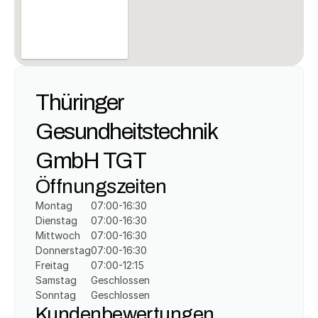
Thüringer 
Gesundheitstechnik 
GmbH TGT
Öffnungszeiten
Montag
07:00-16:30
Dienstag
07:00-16:30
Mittwoch
07:00-16:30
Donnerstag
07:00-16:30
Freitag
07:00-12:15
Samstag
Geschlossen
Sonntag
Geschlossen
Kundenbewertungen