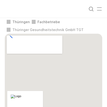
Thüringen
Fachbetriebe
Thüringer Gesundheitstechnik GmbH TGT