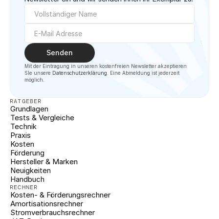
Senden
Mit der Eintragung in unseren kostenfreien Newsletter akzeptieren 
SIe unsere 
Datenschutzerklärung
. Eine Abmeldung ist jederzeit 
möglich.
RATGEBER
Grundlagen
Tests & Vergleiche
Technik
Praxis
Kosten
Förderung
Hersteller & Marken
Neuigkeiten
Handbuch
RECHNER
Kosten- & Förderungsrechner
Amortisationsrechner
Stromverbrauchsrechner