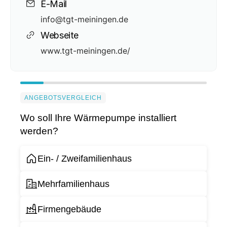
E-Mail
info@tgt-meiningen.de
Webseite
www.tgt-meiningen.de/
ANGEBOTSVERGLEICH
Wo soll Ihre Wärmepumpe installiert
werden?
Ein- / Zweifamilienhaus
Mehrfamilienhaus
Firmengebäude