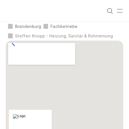
Brandenburg
Fachbetriebe
Steffen Knopp - Heizung, Sanitär & Rohrreinung