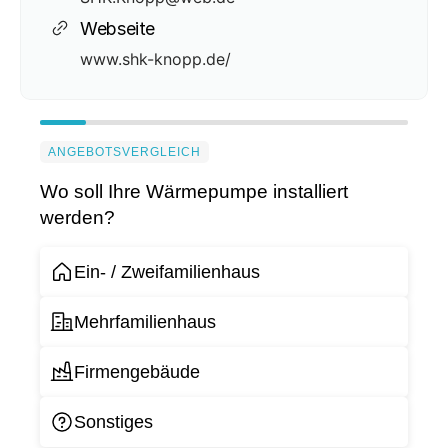
Webseite
www.shk-knopp.de/
ANGEBOTSVERGLEICH
Wo soll Ihre Wärmepumpe installiert
werden?
Ein- / Zweifamilienhaus
Mehrfamilienhaus
Firmengebäude
Sonstiges