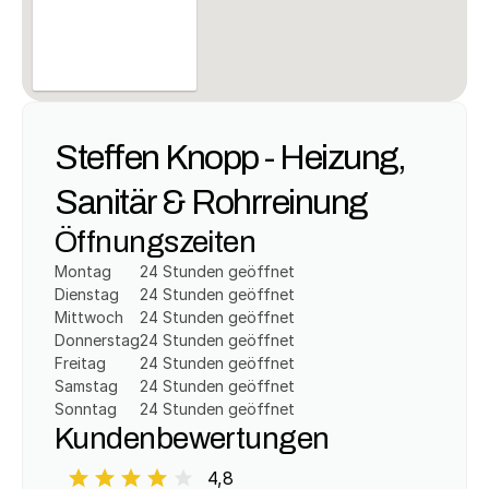
Steffen Knopp - Heizung, 
Sanitär & Rohrreinung
Öffnungszeiten
Montag
24 Stunden geöffnet
Dienstag
24 Stunden geöffnet
Mittwoch
24 Stunden geöffnet
Donnerstag
24 Stunden geöffnet
Freitag
24 Stunden geöffnet
Samstag
24 Stunden geöffnet
Sonntag
24 Stunden geöffnet
Kundenbewertungen
4,8