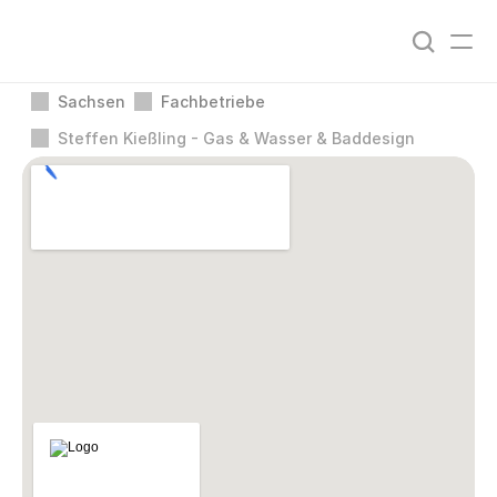
Sachsen
Fachbetriebe
Steffen Kießling - Gas & Wasser & Baddesign