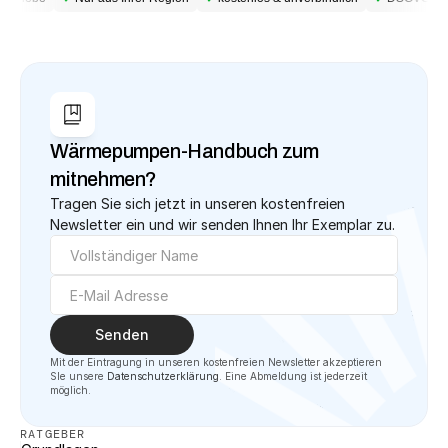
Wärmepumpen-Handbuch zum 
mitnehmen?
Tragen Sie sich jetzt in unseren kostenfreien 
Newsletter ein und wir senden Ihnen Ihr Exemplar zu.
Senden
Mit der Eintragung in unseren kostenfreien Newsletter akzeptieren 
SIe unsere 
Datenschutzerklärung
. Eine Abmeldung ist jederzeit 
möglich.
RATGEBER