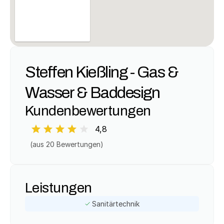
Steffen Kießling - Gas & 
Wasser & Baddesign
Kundenbewertungen
4,8
(aus 
20
 Bewertungen)
Leistungen
Sanitärtechnik