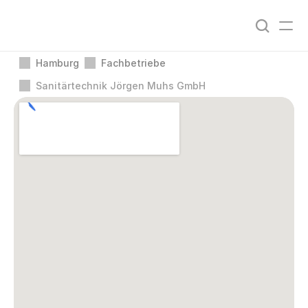
Hamburg
Fachbetriebe
Sanitärtechnik Jörgen Muhs GmbH