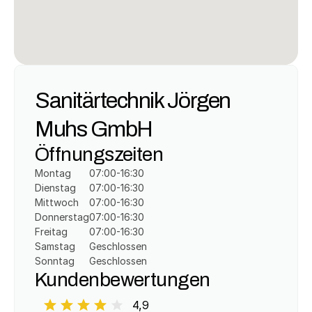
Sanitärtechnik Jörgen 
Muhs GmbH
Öffnungszeiten
Montag
07:00-16:30
Dienstag
07:00-16:30
Mittwoch
07:00-16:30
Donnerstag
07:00-16:30
Freitag
07:00-16:30
Samstag
Geschlossen
Sonntag
Geschlossen
Kundenbewertungen
4,9