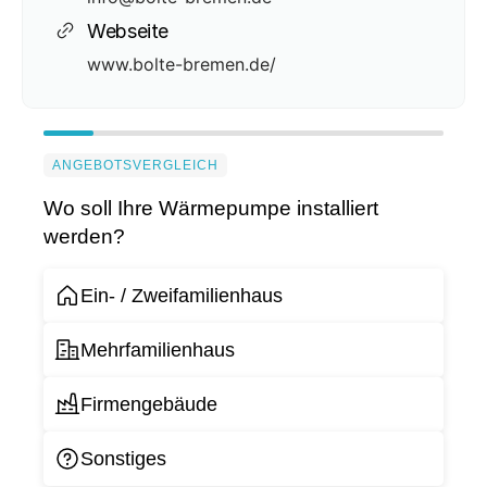
Webseite
www.bolte-bremen.de/
ANGEBOTSVERGLEICH
Wo soll Ihre Wärmepumpe installiert
werden?
Ein- / Zweifamilienhaus
Mehrfamilienhaus
Firmengebäude
Sonstiges