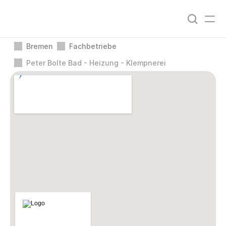
Bremen
Fachbetriebe
Peter Bolte Bad - Heizung - Klempnerei