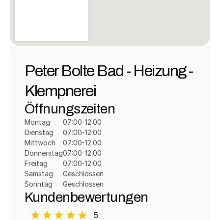
Peter Bolte Bad - Heizung - 
Klempnerei
Öffnungszeiten
Montag
07:00-12:00
Dienstag
07:00-12:00
Mittwoch
07:00-12:00
Donnerstag
07:00-12:00
Freitag
07:00-12:00
Samstag
Geschlossen
Sonntag
Geschlossen
Kundenbewertungen
5