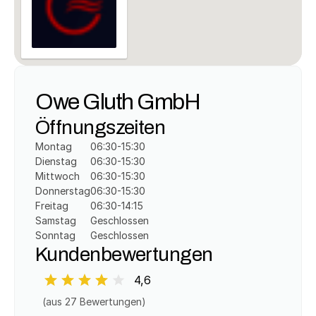
Owe Gluth GmbH
Öffnungszeiten
Montag
06:30-15:30
Dienstag
06:30-15:30
Mittwoch
06:30-15:30
Donnerstag
06:30-15:30
Freitag
06:30-14:15
Samstag
Geschlossen
Sonntag
Geschlossen
Kundenbewertungen
4,6
(aus 
27
 Bewertungen)