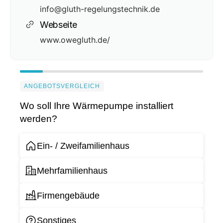
info@gluth-regelungstechnik.de
Webseite
www.owegluth.de/
ANGEBOTSVERGLEICH
Wo soll Ihre Wärmepumpe installiert
werden?
Ein- / Zweifamilienhaus
Mehrfamilienhaus
Firmengebäude
Sonstiges