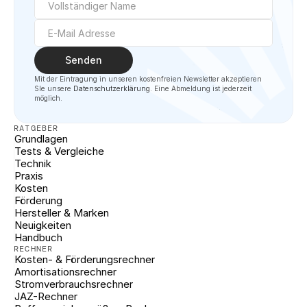
Senden
Mit der Eintragung in unseren kostenfreien Newsletter akzeptieren 
SIe unsere 
Datenschutzerklärung
. Eine Abmeldung ist jederzeit 
möglich.
RATGEBER
Grundlagen
Tests & Vergleiche
Technik
Praxis
Kosten
Förderung
Hersteller & Marken
Neuigkeiten
Handbuch
RECHNER
Kosten- & Förderungsrechner
Amortisationsrechner
Stromverbrauchsrechner
JAZ-Rechner