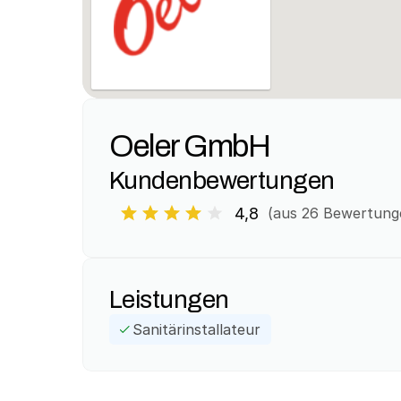
Oeler GmbH
Kundenbewertungen
4,8
(aus 
26
 Bewertung
Leistungen
Sanitärinstallateur