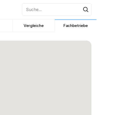
Suche...
Vergleiche
Fachbetriebe