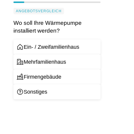
ANGEBOTSVERGLEICH
Wo soll Ihre Wärmepumpe
installiert werden?
Ein- / Zweifamilienhaus
Mehrfamilienhaus
Firmengebäude
Sonstiges