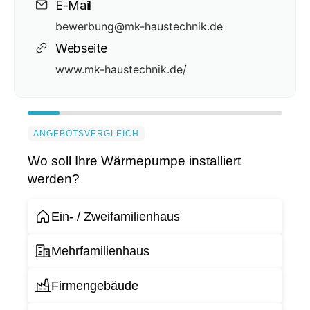
E-Mail
bewerbung@mk-haustechnik.de
Webseite
www.mk-haustechnik.de/
ANGEBOTSVERGLEICH
Wo soll Ihre Wärmepumpe installiert
werden?
Ein- / Zweifamilienhaus
Mehrfamilienhaus
Firmengebäude