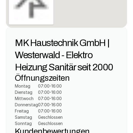
MK Haustechnik GmbH | 
Westerwald - Elektro 
Heizung Sanitär seit 2000
Öffnungszeiten
Montag
07:00-16:00
Dienstag
07:00-16:00
Mittwoch
07:00-16:00
Donnerstag
07:00-16:00
Freitag
07:00-16:00
Samstag
Geschlossen
Sonntag
Geschlossen
Kundenbewertungen