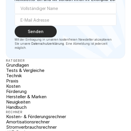
Senden
Mit der Eintragung in unseren kostenfreien Newsletter akzeptieren 
SIe unsere 
Datenschutzerklärung
. Eine Abmeldung ist jederzeit 
möglich.
RATGEBER
Grundlagen
Tests & Vergleiche
Technik
Praxis
Kosten
Förderung
Hersteller & Marken
Neuigkeiten
Handbuch
RECHNER
Kosten- & Förderungsrechner
Amortisationsrechner
Stromverbrauchsrechner