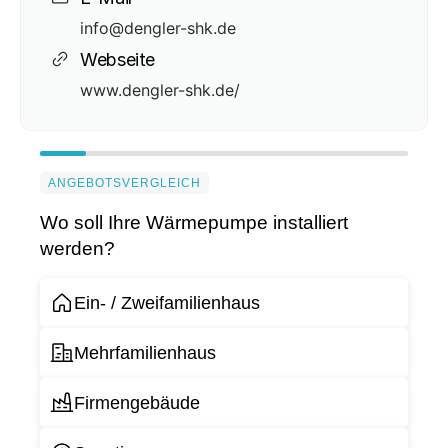
info@dengler-shk.de
Webseite
www.dengler-shk.de/
ANGEBOTSVERGLEICH
Wo soll Ihre Wärmepumpe installiert
werden?
Ein- / Zweifamilienhaus
Mehrfamilienhaus
Firmengebäude