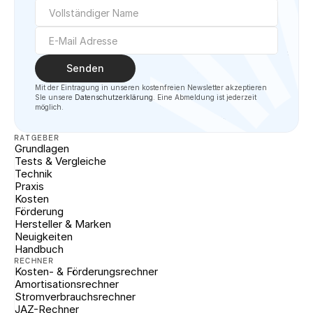
Senden
Mit der Eintragung in unseren kostenfreien Newsletter akzeptieren 
SIe unsere 
Datenschutzerklärung
. Eine Abmeldung ist jederzeit 
möglich.
RATGEBER
Grundlagen
Tests & Vergleiche
Technik
Praxis
Kosten
Förderung
Hersteller & Marken
Neuigkeiten
Handbuch
RECHNER
Kosten- & Förderungsrechner
Amortisationsrechner
Stromverbrauchsrechner
JAZ-Rechner