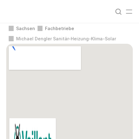
Sachsen
Fachbetriebe
Michael Dengler Sanitär-Heizung-Klima-Solar