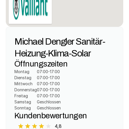
Michael Dengler Sanitär-
Heizung-Klima-Solar
Öffnungszeiten
Montag
07:00-17:00
Dienstag
07:00-17:00
Mittwoch
07:00-17:00
Donnerstag
07:00-17:00
Freitag
07:00-17:00
Samstag
Geschlossen
Sonntag
Geschlossen
Kundenbewertungen
4,8