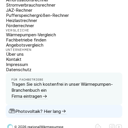
Stromverbrauchsrechner
JAZ-Rechner
Pufferspeichergrößen-Rechner
Heizlastrechner
Förderrechner
VERGLEICHE
Wärmepumpen-Vergleich
Fachbetriebe finden
Angebotsvergleich
UNTERNEHMEN
Über uns
Kontakt
Impressum
Datenschutz
FÜR FACHBETRIEBE
Tragen Sie sich kostenfrei in unser Wärmepumpen-
Branchenbuch ein
Firma eintragen
Photovoltaik? Hier lang
© 2026 regionalWärmepumpe