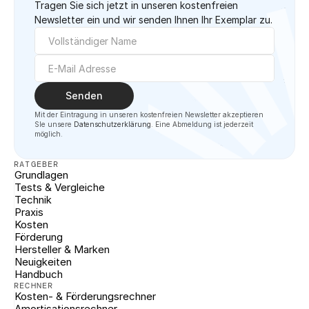
Tragen Sie sich jetzt in unseren kostenfreien 
Newsletter ein und wir senden Ihnen Ihr Exemplar zu.
Senden
Mit der Eintragung in unseren kostenfreien Newsletter akzeptieren 
SIe unsere 
Datenschutzerklärung
. Eine Abmeldung ist jederzeit 
möglich.
RATGEBER
Grundlagen
Tests & Vergleiche
Technik
Praxis
Kosten
Förderung
Hersteller & Marken
Neuigkeiten
Handbuch
RECHNER
Kosten- & Förderungsrechner
Amortisationsrechner