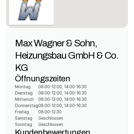
Max Wagner & Sohn, 
Heizungsbau GmbH & Co. 
KG
Öffnungszeiten
Montag
08:00-12:00, 14:00-16:30
Dienstag
08:00-12:00, 14:00-16:30
Mittwoch
08:00-12:00, 14:00-16:30
Donnerstag
08:00-12:00, 14:00-16:30
Freitag
08:00-12:30
Samstag
Geschlossen
Sonntag
Geschlossen
Kundenbewertungen