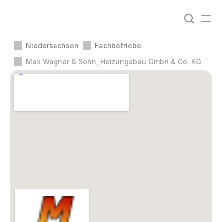
Niedersachsen
Fachbetriebe
Max Wagner & Sohn, Heizungsbau GmbH & Co. KG