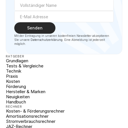
Senden
Mit der Eintragung in unseren kostenfreien Newsletter akzeptieren 
SIe unsere 
Datenschutzerklärung
. Eine Abmeldung ist jederzeit 
möglich.
RATGEBER
Grundlagen
Tests & Vergleiche
Technik
Praxis
Kosten
Förderung
Hersteller & Marken
Neuigkeiten
Handbuch
RECHNER
Kosten- & Förderungsrechner
Amortisationsrechner
Stromverbrauchsrechner
JAZ-Rechner