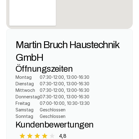
Martin Bruch Haustechnik 
GmbH
Öffnungszeiten
Montag
07:30-12:00, 13:00-16:30
Dienstag
07:30-12:00, 13:00-16:30
Mittwoch
07:30-12:00, 13:00-16:30
Donnerstag
07:30-12:00, 13:00-16:30
Freitag
07:00-10:00, 10:30-13:30
Samstag
Geschlossen
Sonntag
Geschlossen
Kundenbewertungen
4,8