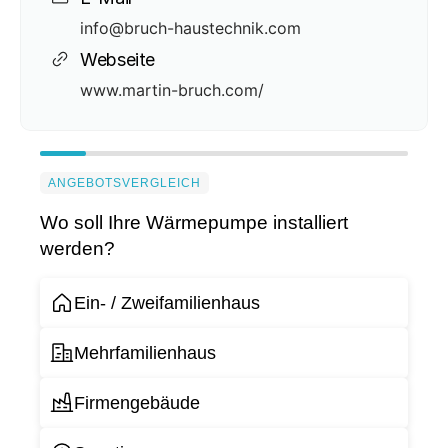
info@bruch-haustechnik.com
Webseite
www.martin-bruch.com/
ANGEBOTSVERGLEICH
Wo soll Ihre Wärmepumpe installiert
werden?
Ein- / Zweifamilienhaus
Mehrfamilienhaus
Firmengebäude