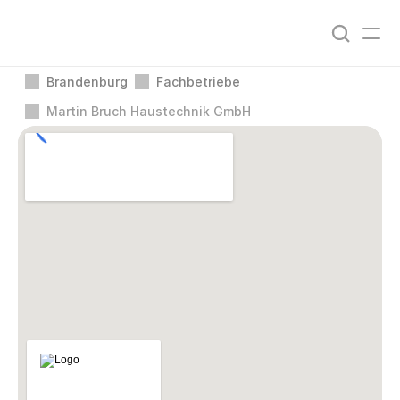
Brandenburg
Fachbetriebe
Martin Bruch Haustechnik GmbH