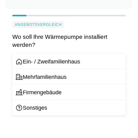
ANGEBOTSVERGLEICH
Wo soll Ihre Wärmepumpe installiert
werden?
Ein- / Zweifamilienhaus
Mehrfamilienhaus
Firmengebäude
Sonstiges