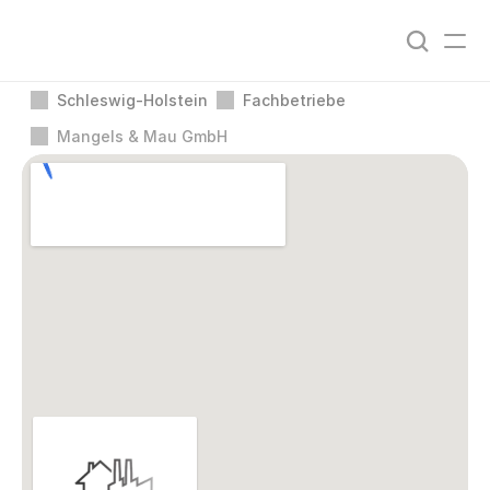
Schleswig-Holstein
Fachbetriebe
Mangels & Mau GmbH