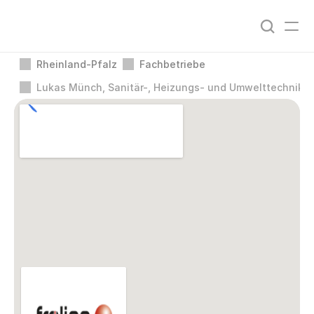
Rheinland-Pfalz
Fachbetriebe
Lukas Münch, Sanitär-, Heizungs- und Umwelttechnik 