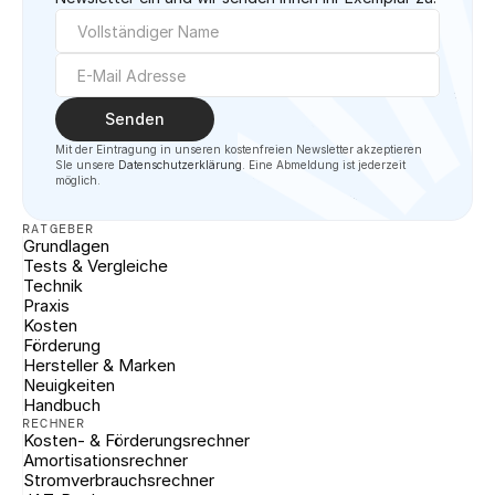
Senden
Mit der Eintragung in unseren kostenfreien Newsletter akzeptieren 
SIe unsere 
Datenschutzerklärung
. Eine Abmeldung ist jederzeit 
möglich.
RATGEBER
Grundlagen
Tests & Vergleiche
Technik
Praxis
Kosten
Förderung
Hersteller & Marken
Neuigkeiten
Handbuch
RECHNER
Kosten- & Förderungsrechner
Amortisationsrechner
Stromverbrauchsrechner