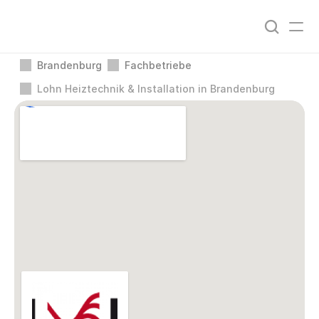
Brandenburg
Fachbetriebe
Lohn Heiztechnik & Installation in Brandenburg