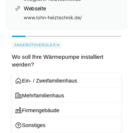
Webseite
www.lohn-heiztechnik.de/
ANGEBOTSVERGLEICH
Wo soll Ihre Wärmepumpe installiert
werden?
Ein- / Zweifamilienhaus
Mehrfamilienhaus
Firmengebäude
Sonstiges