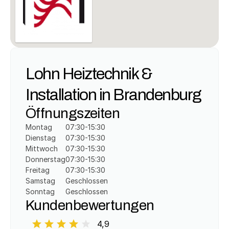
Lohn Heiztechnik & 
Installation in Brandenburg
Öffnungszeiten
Montag
07:30-15:30
Dienstag
07:30-15:30
Mittwoch
07:30-15:30
Donnerstag
07:30-15:30
Freitag
07:30-15:30
Samstag
Geschlossen
Sonntag
Geschlossen
Kundenbewertungen
4,9