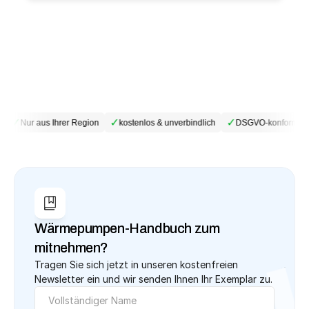
✓
✓
✓
Nur aus Ihrer Region
kostenlos & unverbindlich
DSGVO-konform
Wärmepumpen-Handbuch zum 
mitnehmen?
Tragen Sie sich jetzt in unseren kostenfreien 
Newsletter ein und wir senden Ihnen Ihr Exemplar zu.