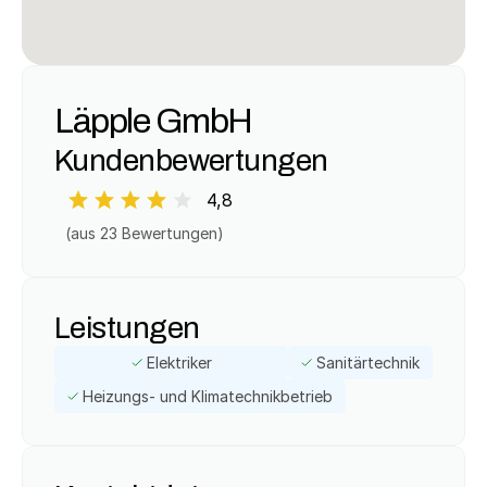
Läpple GmbH
Kundenbewertungen
4,8
(aus 
23
 Bewertungen)
Leistungen
Elektriker
Sanitärtechnik
Heizungs- und Klimatechnikbetrieb