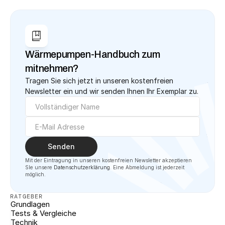
Wärmepumpen-Handbuch zum 
mitnehmen?
Tragen Sie sich jetzt in unseren kostenfreien 
Newsletter ein und wir senden Ihnen Ihr Exemplar zu.
Senden
Mit der Eintragung in unseren kostenfreien Newsletter akzeptieren 
SIe unsere 
Datenschutzerklärung
. Eine Abmeldung ist jederzeit 
möglich.
RATGEBER
Grundlagen
Tests & Vergleiche
Technik