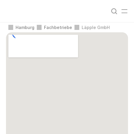
Hamburg
Fachbetriebe
Läpple GmbH