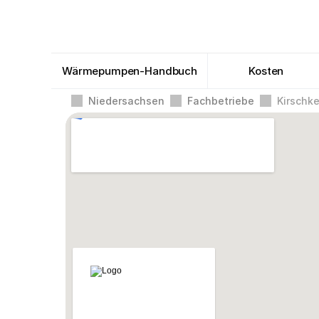
Wärmepumpen-Handbuch
Kosten
Niedersachsen
Fachbetriebe
Kirschk