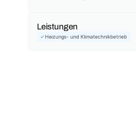
Leistungen
Heizungs- und Klimatechnikbetrieb