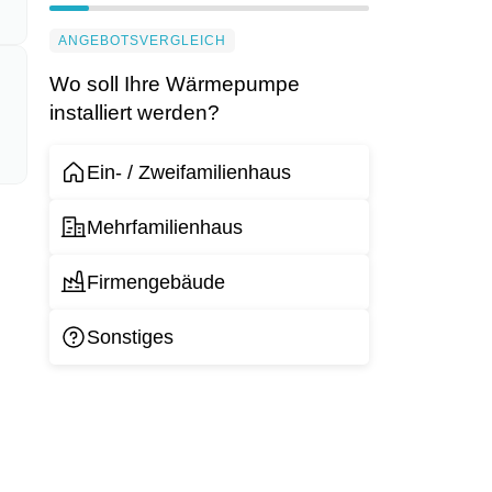
ANGEBOTSVERGLEICH
Wo soll Ihre Wärmepumpe
installiert werden?
Ein- / Zweifamilienhaus
Mehrfamilienhaus
Firmengebäude
Sonstiges