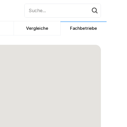
Suche...
Vergleiche
Fachbetriebe