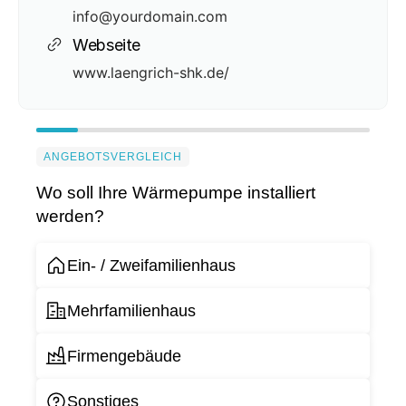
info@yourdomain.com
Webseite
www.laengrich-shk.de/
ANGEBOTSVERGLEICH
Wo soll Ihre Wärmepumpe installiert
werden?
Ein- / Zweifamilienhaus
Mehrfamilienhaus
Firmengebäude
Sonstiges