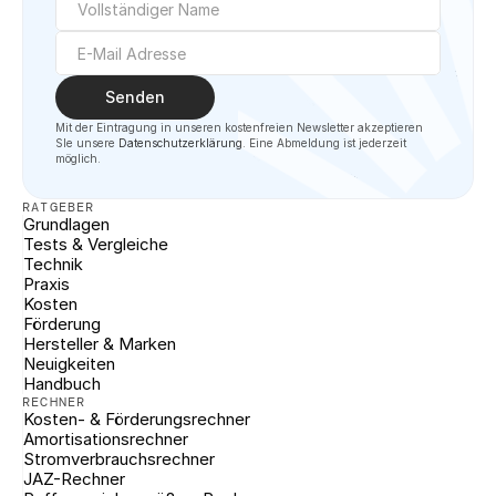
Senden
Mit der Eintragung in unseren kostenfreien Newsletter akzeptieren 
SIe unsere 
Datenschutzerklärung
. Eine Abmeldung ist jederzeit 
möglich.
RATGEBER
Grundlagen
Tests & Vergleiche
Technik
Praxis
Kosten
Förderung
Hersteller & Marken
Neuigkeiten
Handbuch
RECHNER
Kosten- & Förderungsrechner
Amortisationsrechner
Stromverbrauchsrechner
JAZ-Rechner