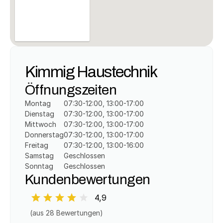
Kimmig Haustechnik
Öffnungszeiten
Montag
07:30-12:00, 13:00-17:00
Dienstag
07:30-12:00, 13:00-17:00
Mittwoch
07:30-12:00, 13:00-17:00
Donnerstag
07:30-12:00, 13:00-17:00
Freitag
07:30-12:00, 13:00-16:00
Samstag
Geschlossen
Sonntag
Geschlossen
Kundenbewertungen
4,9
(aus 
28
 Bewertungen)