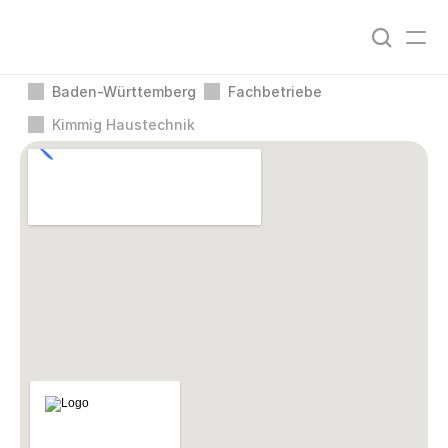
Baden-Württemberg
Fachbetriebe
Kimmig Haustechnik