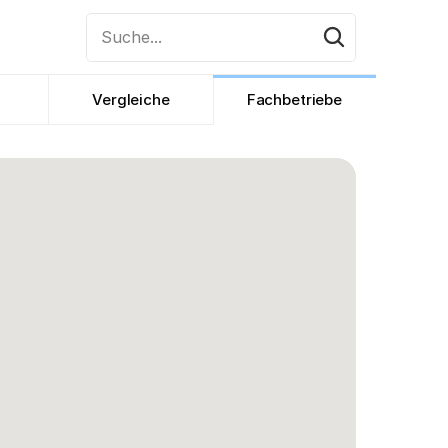
Suche...
Vergleiche
Fachbetriebe