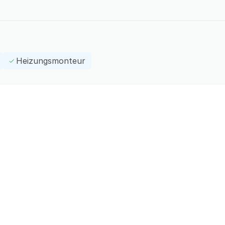
Heizungsmonteur