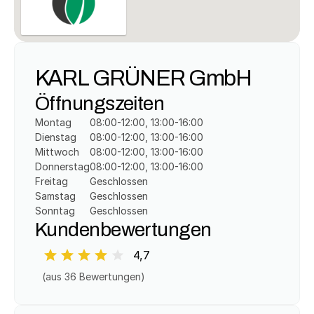
KARL GRÜNER GmbH
Öffnungszeiten
Montag
08:00-12:00, 13:00-16:00
Dienstag
08:00-12:00, 13:00-16:00
Mittwoch
08:00-12:00, 13:00-16:00
Donnerstag
08:00-12:00, 13:00-16:00
Freitag
Geschlossen
Samstag
Geschlossen
Sonntag
Geschlossen
Kundenbewertungen
4,7
(aus 
36
 Bewertungen)