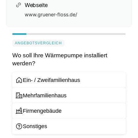
Webseite
www.gruener-floss.de/
ANGEBOTSVERGLEICH
Wo soll Ihre Wärmepumpe installiert
werden?
Ein- / Zweifamilienhaus
Mehrfamilienhaus
Firmengebäude
Sonstiges