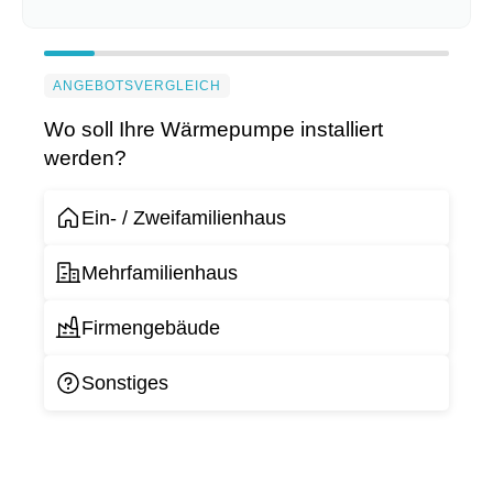
ANGEBOTSVERGLEICH
Wo soll Ihre Wärmepumpe installiert
werden?
Ein- / Zweifamilienhaus
Mehrfamilienhaus
Firmengebäude
Sonstiges