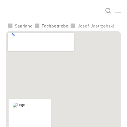
Saarland
Fachbetriebe
Josef Jastrzebski