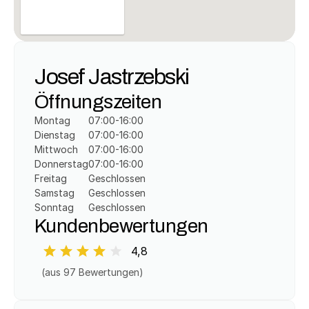
Josef Jastrzebski
Öffnungszeiten
Montag
07:00-16:00
Dienstag
07:00-16:00
Mittwoch
07:00-16:00
Donnerstag
07:00-16:00
Freitag
Geschlossen
Samstag
Geschlossen
Sonntag
Geschlossen
Kundenbewertungen
4,8
(aus 
97
 Bewertungen)