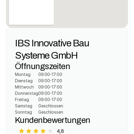
IBS Innovative Bau 
Systeme GmbH
Öffnungszeiten
Montag
09:00-17:00
Dienstag
09:00-17:00
Mittwoch
09:00-17:00
Donnerstag
09:00-17:00
Freitag
09:00-17:00
Samstag
Geschlossen
Sonntag
Geschlossen
Kundenbewertungen
4,8