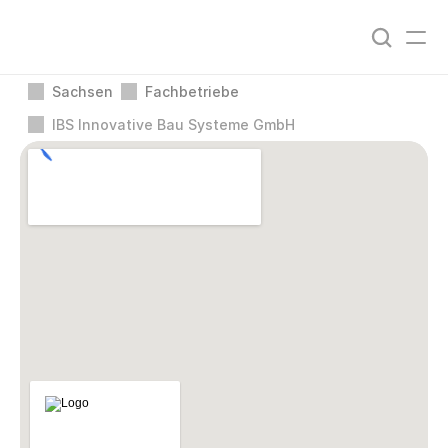
Sachsen
Fachbetriebe
IBS Innovative Bau Systeme GmbH