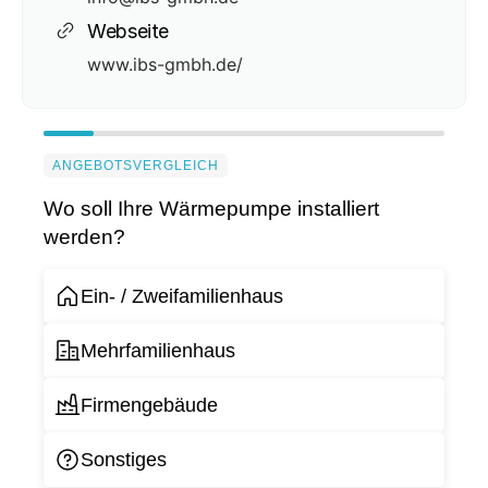
Webseite
www.ibs-gmbh.de/
ANGEBOTSVERGLEICH
Wo soll Ihre Wärmepumpe installiert
werden?
Ein- / Zweifamilienhaus
Mehrfamilienhaus
Firmengebäude
Sonstiges