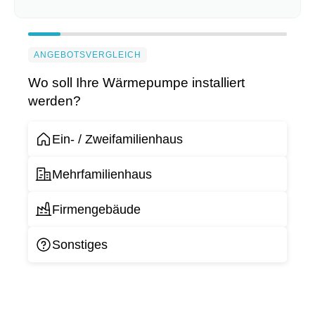
ANGEBOTSVERGLEICH
Wo soll Ihre Wärmepumpe installiert
werden?
Ein- / Zweifamilienhaus
Mehrfamilienhaus
Firmengebäude
Sonstiges