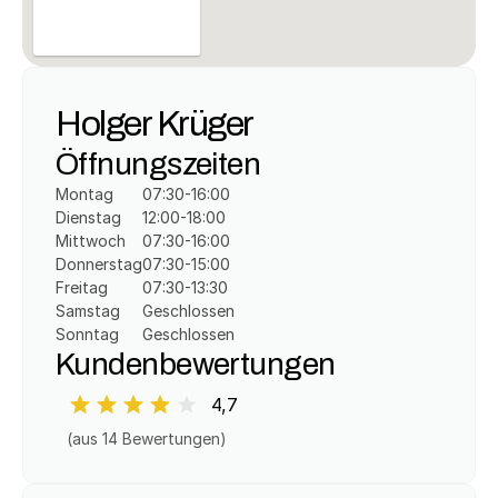
Holger Krüger
Öffnungszeiten
Montag
07:30-16:00
Dienstag
12:00-18:00
Mittwoch
07:30-16:00
Donnerstag
07:30-15:00
Freitag
07:30-13:30
Samstag
Geschlossen
Sonntag
Geschlossen
Kundenbewertungen
4,7
(aus 
14
 Bewertungen)