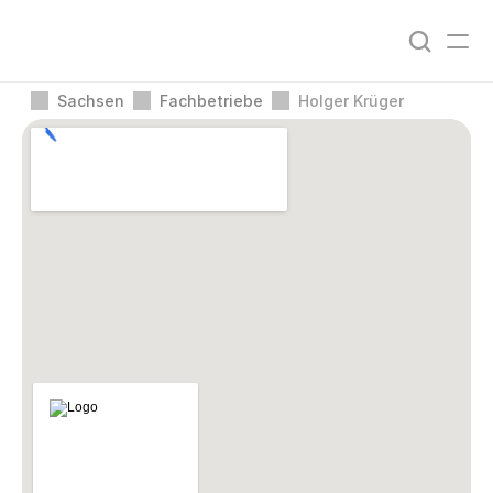
Sachsen
Fachbetriebe
Holger Krüger