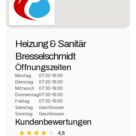
Heizung & Sanitär 
Bresselschmidt
Öffnungszeiten
Montag
07:30-16:00
Dienstag
07:30-16:00
Mittwoch
07:30-16:00
Donnerstag
07:30-16:00
Freitag
07:30-16:00
Samstag
Geschlossen
Sonntag
Geschlossen
Kundenbewertungen
4,8