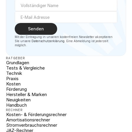
Senden
Mit der Eintragung in unseren kostenfreien Newsletter akzeptieren 
SIe unsere 
Datenschutzerklärung
. Eine Abmeldung ist jederzeit 
möglich.
RATGEBER
Grundlagen
Tests & Vergleiche
Technik
Praxis
Kosten
Förderung
Hersteller & Marken
Neuigkeiten
Handbuch
RECHNER
Kosten- & Förderungsrechner
Amortisationsrechner
Stromverbrauchsrechner
JAZ-Rechner