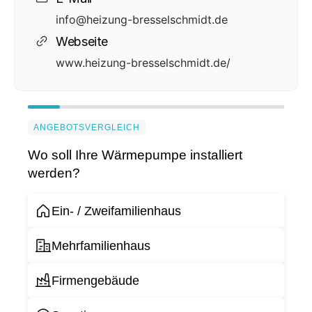
info@heizung-bresselschmidt.de
Webseite
www.heizung-bresselschmidt.de/
ANGEBOTSVERGLEICH
Wo soll Ihre Wärmepumpe installiert
werden?
Ein- / Zweifamilienhaus
Mehrfamilienhaus
Firmengebäude