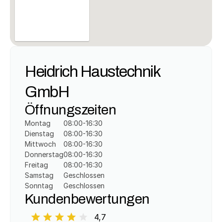
Heidrich Haustechnik 
GmbH
Öffnungszeiten
Montag
08:00-16:30
Dienstag
08:00-16:30
Mittwoch
08:00-16:30
Donnerstag
08:00-16:30
Freitag
08:00-16:30
Samstag
Geschlossen
Sonntag
Geschlossen
Kundenbewertungen
4,7