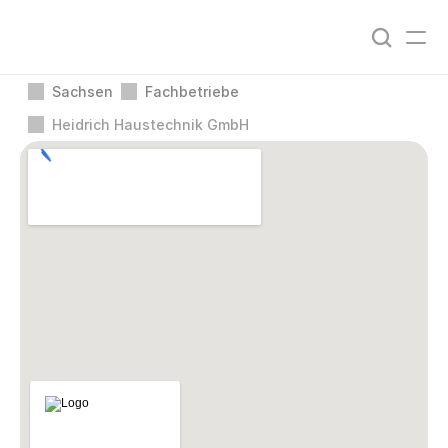
Sachsen
Fachbetriebe
Heidrich Haustechnik GmbH