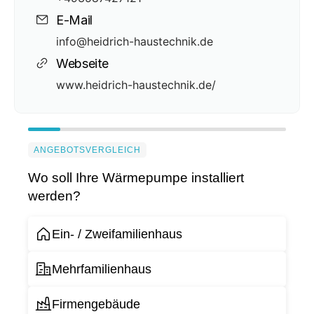
E-Mail
info@heidrich-haustechnik.de
Webseite
www.heidrich-haustechnik.de/
ANGEBOTSVERGLEICH
Wo soll Ihre Wärmepumpe installiert
werden?
Ein- / Zweifamilienhaus
Mehrfamilienhaus
Firmengebäude