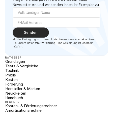
Newsletter ein und wir senden Ihnen Ihr Exemplar zu.
Senden
Mit der Eintragung in unseren kostenfreien Newsletter akzeptieren 
SIe unsere 
Datenschutzerklärung
. Eine Abmeldung ist jederzeit 
möglich.
RATGEBER
Grundlagen
Tests & Vergleiche
Technik
Praxis
Kosten
Förderung
Hersteller & Marken
Neuigkeiten
Handbuch
RECHNER
Kosten- & Förderungsrechner
Amortisationsrechner