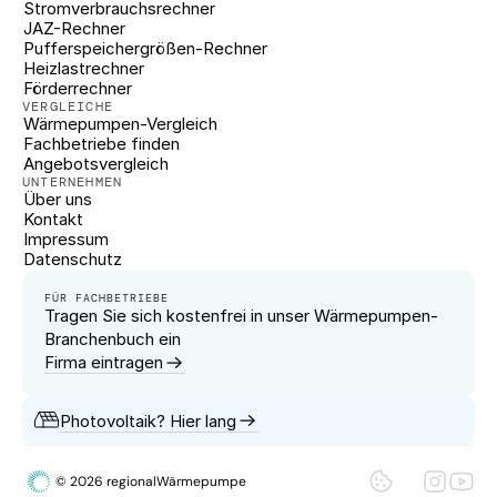
Stromverbrauchsrechner
JAZ-Rechner
Pufferspeichergrößen-Rechner
Heizlastrechner
Förderrechner
VERGLEICHE
Wärmepumpen-Vergleich
Fachbetriebe finden
Angebotsvergleich
UNTERNEHMEN
Über uns
Kontakt
Impressum
Datenschutz
FÜR FACHBETRIEBE
Tragen Sie sich kostenfrei in unser Wärmepumpen-
Branchenbuch ein
Firma eintragen
Photovoltaik? Hier lang
© 2026 regionalWärmepumpe