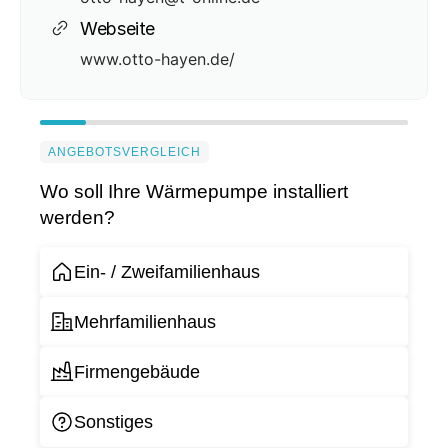
Webseite
www.otto-hayen.de/
ANGEBOTSVERGLEICH
Wo soll Ihre Wärmepumpe installiert
werden?
Ein- / Zweifamilienhaus
Mehrfamilienhaus
Firmengebäude
Sonstiges