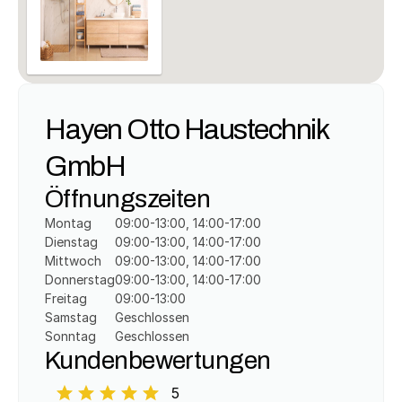
Hayen Otto Haustechnik 
GmbH
Öffnungszeiten
Montag
09:00-13:00, 14:00-17:00
Dienstag
09:00-13:00, 14:00-17:00
Mittwoch
09:00-13:00, 14:00-17:00
Donnerstag
09:00-13:00, 14:00-17:00
Freitag
09:00-13:00
Samstag
Geschlossen
Sonntag
Geschlossen
Kundenbewertungen
5