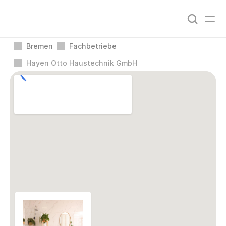
Bremen
Fachbetriebe
Hayen Otto Haustechnik GmbH