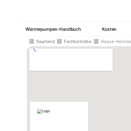
Wärmepumpen-Handbuch
Kosten
Saarland
Fachbetriebe
Haase-Heizte