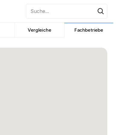
Suche...
Vergleiche
Fachbetriebe