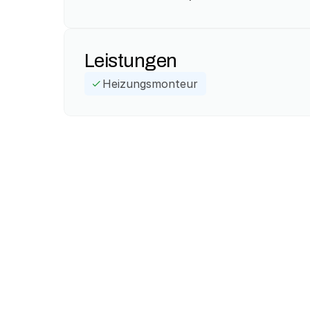
Leistungen
Heizungsmonteur