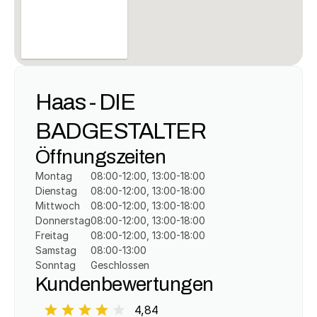
Haas - DIE 
BADGESTALTER
Öffnungszeiten
Montag
08:00-12:00, 13:00-18:00
Dienstag
08:00-12:00, 13:00-18:00
Mittwoch
08:00-12:00, 13:00-18:00
Donnerstag
08:00-12:00, 13:00-18:00
Freitag
08:00-12:00, 13:00-18:00
Samstag
08:00-13:00
Sonntag
Geschlossen
Kundenbewertungen
4,84