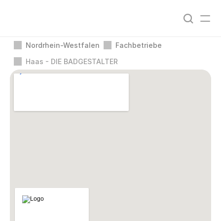
Nordrhein-Westfalen
Fachbetriebe
Haas - DIE BADGESTALTER