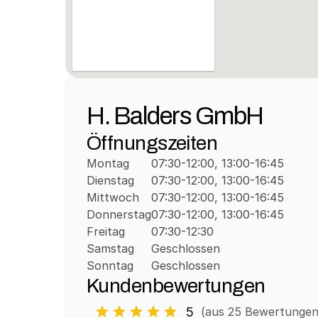
H. Balders GmbH
Öffnungszeiten
Montag
07:30-12:00, 13:00-16:45
Dienstag
07:30-12:00, 13:00-16:45
Mittwoch
07:30-12:00, 13:00-16:45
Donnerstag
07:30-12:00, 13:00-16:45
Freitag
07:30-12:30
Samstag
Geschlossen
Sonntag
Geschlossen
Kundenbewertungen
5
(aus 
25
 Bewertungen