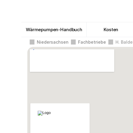
Wärmepumpen-Handbuch
Kosten
Niedersachsen
Fachbetriebe
H. Bald