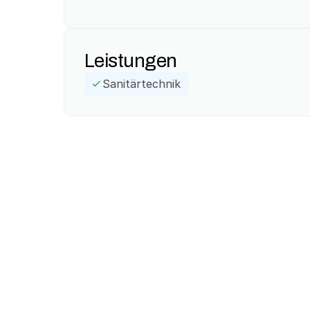
Leistungen
Sanitärtechnik