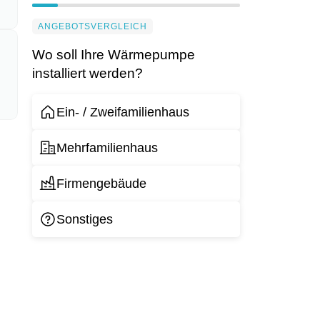
ANGEBOTSVERGLEICH
Wo soll Ihre Wärmepumpe
installiert werden?
Ein- / Zweifamilienhaus
Mehrfamilienhaus
Firmengebäude
Sonstiges