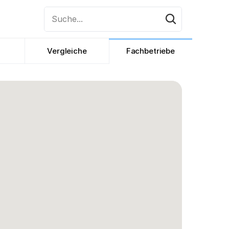
Suche...
Vergleiche
Fachbetriebe