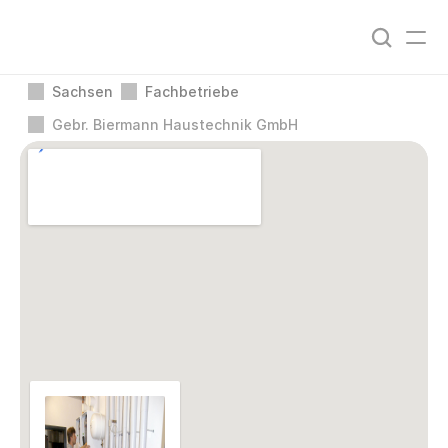
Sachsen
Fachbetriebe
Gebr. Biermann Haustechnik GmbH