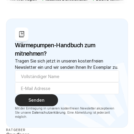
Wärmepumpen-Handbuch zum 
mitnehmen?
Tragen Sie sich jetzt in unseren kostenfreien 
Newsletter ein und wir senden Ihnen Ihr Exemplar zu.
Senden
Mit der Eintragung in unseren kostenfreien Newsletter akzeptieren 
SIe unsere 
Datenschutzerklärung
. Eine Abmeldung ist jederzeit 
möglich.
RATGEBER