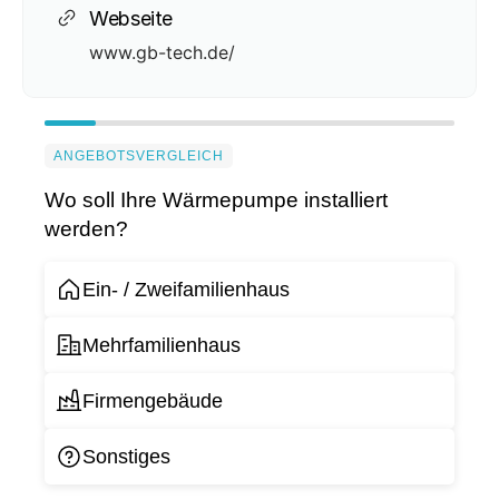
Webseite
www.gb-tech.de/
ANGEBOTSVERGLEICH
Wo soll Ihre Wärmepumpe installiert
werden?
Ein- / Zweifamilienhaus
Mehrfamilienhaus
Firmengebäude
Sonstiges