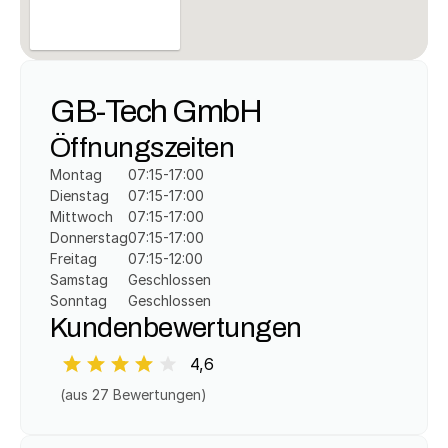
GB-Tech GmbH
Öffnungszeiten
Montag
07:15-17:00
Dienstag
07:15-17:00
Mittwoch
07:15-17:00
Donnerstag
07:15-17:00
Freitag
07:15-12:00
Samstag
Geschlossen
Sonntag
Geschlossen
Kundenbewertungen
4,6
(aus 
27
 Bewertungen)