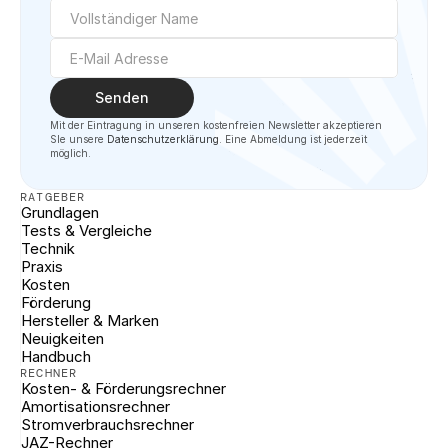
Senden
Mit der Eintragung in unseren kostenfreien Newsletter akzeptieren 
SIe unsere 
Datenschutzerklärung
. Eine Abmeldung ist jederzeit 
möglich.
RATGEBER
Grundlagen
Tests & Vergleiche
Technik
Praxis
Kosten
Förderung
Hersteller & Marken
Neuigkeiten
Handbuch
RECHNER
Kosten- & Förderungsrechner
Amortisationsrechner
Stromverbrauchsrechner
JAZ-Rechner