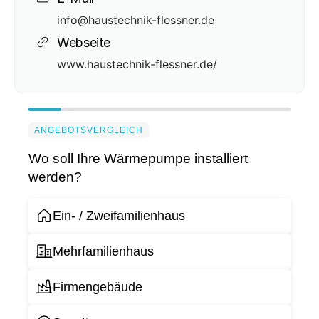
info@haustechnik-flessner.de
Webseite
www.haustechnik-flessner.de/
ANGEBOTSVERGLEICH
Wo soll Ihre Wärmepumpe installiert
werden?
Ein- / Zweifamilienhaus
Mehrfamilienhaus
Firmengebäude