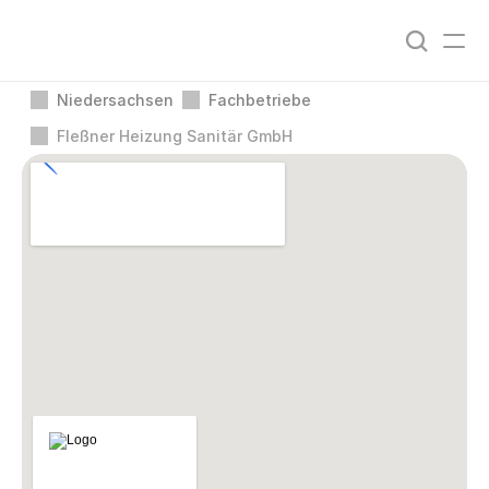
Niedersachsen
Fachbetriebe
Fleßner Heizung Sanitär GmbH