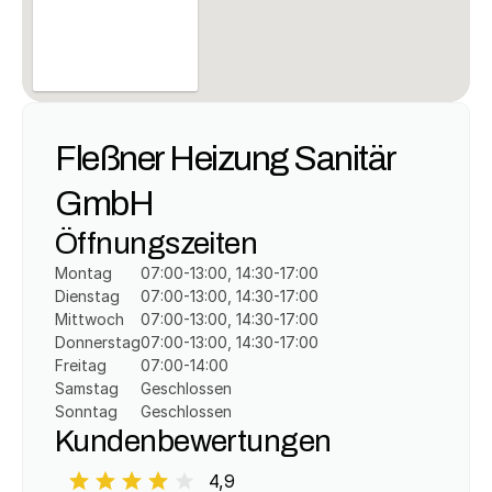
Fleßner Heizung Sanitär 
GmbH
Öffnungszeiten
Montag
07:00-13:00, 14:30-17:00
Dienstag
07:00-13:00, 14:30-17:00
Mittwoch
07:00-13:00, 14:30-17:00
Donnerstag
07:00-13:00, 14:30-17:00
Freitag
07:00-14:00
Samstag
Geschlossen
Sonntag
Geschlossen
Kundenbewertungen
4,9