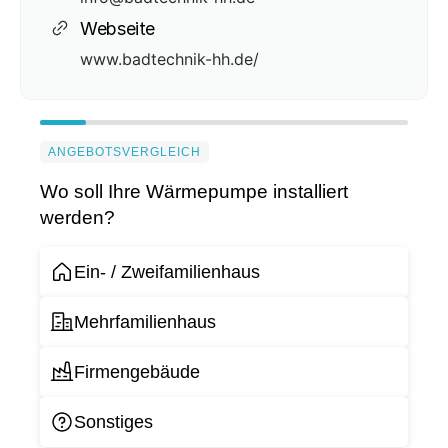
Webseite
www.badtechnik-hh.de/
ANGEBOTSVERGLEICH
Wo soll Ihre Wärmepumpe installiert
werden?
Ein- / Zweifamilienhaus
Mehrfamilienhaus
Firmengebäude
Sonstiges