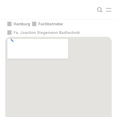
Hamburg
Fachbetriebe
Fa. Joachim Stegemann Badtechnik