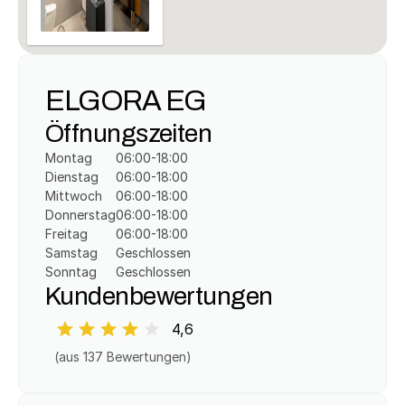
ELGORA EG
Öffnungszeiten
Montag
06:00-18:00
Dienstag
06:00-18:00
Mittwoch
06:00-18:00
Donnerstag
06:00-18:00
Freitag
06:00-18:00
Samstag
Geschlossen
Sonntag
Geschlossen
Kundenbewertungen
4,6
(aus 
137
 Bewertungen)