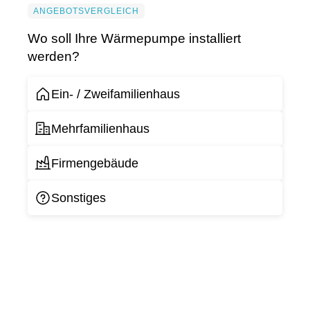
ANGEBOTSVERGLEICH
Wo soll Ihre Wärmepumpe installiert
werden?
Ein- / Zweifamilienhaus
Mehrfamilienhaus
Firmengebäude
Sonstiges