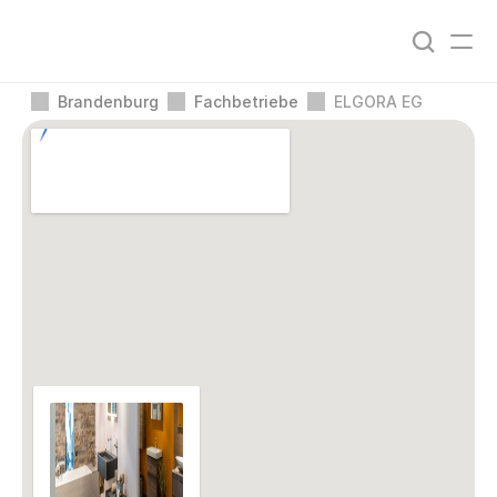
Brandenburg
Fachbetriebe
ELGORA EG