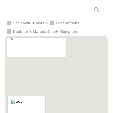
Schleswig-Holstein
Fachbetriebe
Deubner & Marecki GmbH Klempnerei