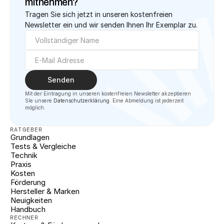
mitnehmen?
Tragen Sie sich jetzt in unseren kostenfreien 
Newsletter ein und wir senden Ihnen Ihr Exemplar zu.
Senden
Mit der Eintragung in unseren kostenfreien Newsletter akzeptieren 
SIe unsere 
Datenschutzerklärung
. Eine Abmeldung ist jederzeit 
möglich.
RATGEBER
Grundlagen
Tests & Vergleiche
Technik
Praxis
Kosten
Förderung
Hersteller & Marken
Neuigkeiten
Handbuch
RECHNER