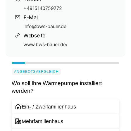
+4915140759772
E-Mail
info@bws-bauer.de
Webseite
www.bws-bauer.de/
ANGEBOTSVERGLEICH
Wo soll Ihre Wärmepumpe installiert
werden?
Ein- / Zweifamilienhaus
Mehrfamilienhaus