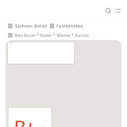
Sachsen-Anhalt
Fachbetriebe
Bws Bauer * Bäder * Wärme * Sanitär