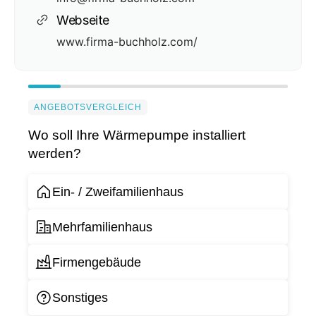
Webseite
www.firma-buchholz.com/
ANGEBOTSVERGLEICH
Wo soll Ihre Wärmepumpe installiert
werden?
Ein- / Zweifamilienhaus
Mehrfamilienhaus
Firmengebäude
Sonstiges