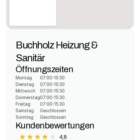
Buchholz Heizung & 
Sanitär
Öffnungszeiten
Montag
07:00-15:30
Dienstag
07:00-15:30
Mittwoch
07:00-15:30
Donnerstag
07:00-15:30
Freitag
07:00-15:30
Samstag
Geschlossen
Sonntag
Geschlossen
Kundenbewertungen
4,8