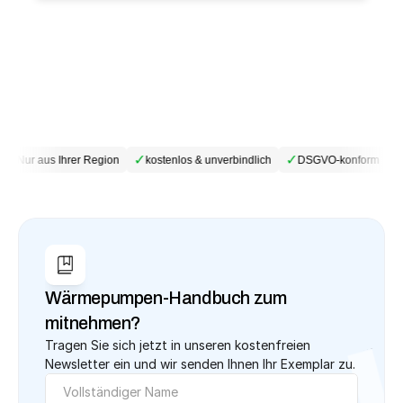
✓
✓
✓
✓
Nur aus Ihrer Region
kostenlos & unverbindlich
DSGVO-konform
Wärmepumpen-Handbuch zum 
mitnehmen?
Tragen Sie sich jetzt in unseren kostenfreien 
Newsletter ein und wir senden Ihnen Ihr Exemplar zu.