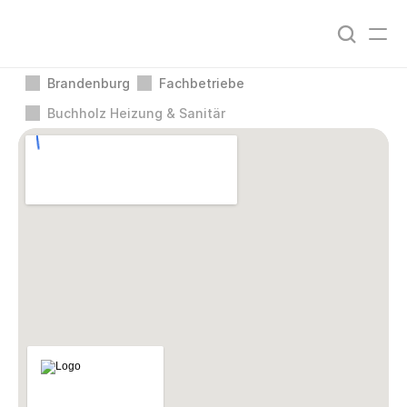
Brandenburg
Fachbetriebe
Buchholz Heizung & Sanitär