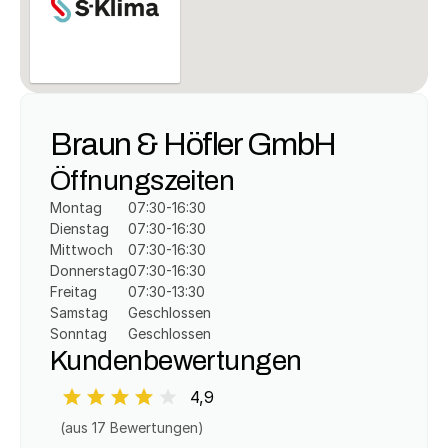
Braun & Höfler GmbH
Öffnungszeiten
Montag
07:30-16:30
Dienstag
07:30-16:30
Mittwoch
07:30-16:30
Donnerstag
07:30-16:30
Freitag
07:30-13:30
Samstag
Geschlossen
Sonntag
Geschlossen
Kundenbewertungen
4,9
(aus 
17
 Bewertungen)