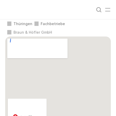
Thüringen
Fachbetriebe
Braun & Höfler GmbH