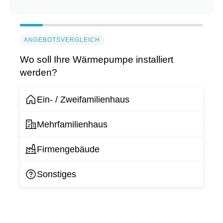
ANGEBOTSVERGLEICH
Wo soll Ihre Wärmepumpe installiert
werden?
Ein- / Zweifamilienhaus
Mehrfamilienhaus
Firmengebäude
Sonstiges