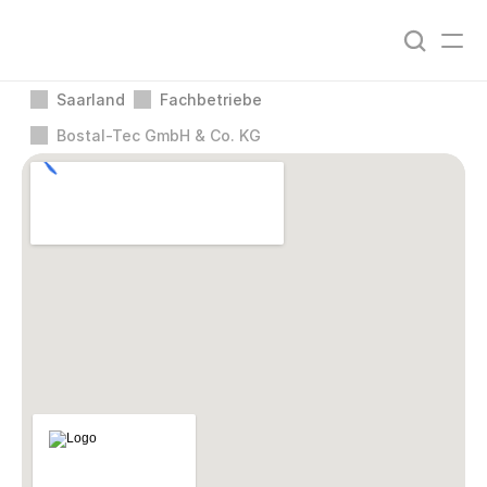
Saarland
Fachbetriebe
Bostal-Tec GmbH & Co. KG