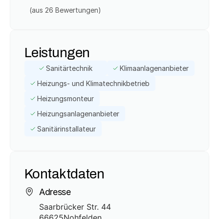
(aus 
26
 Bewertungen)
Leistungen
Sanitärtechnik
Klimaanlagenanbieter
Heizungs- und Klimatechnikbetrieb
Heizungsmonteur
Heizungsanlagenanbieter
Sanitärinstallateur
Kontaktdaten
Adresse
Saarbrücker Str. 44
66625
Nohfelden