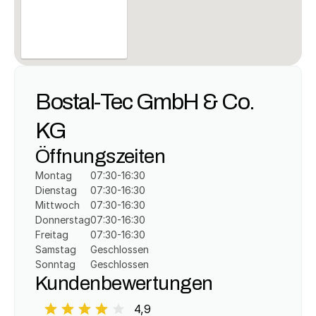
Bostal-Tec GmbH & Co. 
KG
Öffnungszeiten
Montag
07:30-16:30
Dienstag
07:30-16:30
Mittwoch
07:30-16:30
Donnerstag
07:30-16:30
Freitag
07:30-16:30
Samstag
Geschlossen
Sonntag
Geschlossen
Kundenbewertungen
4,9