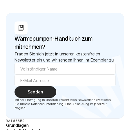
Wärmepumpen-Handbuch zum 
mitnehmen?
Tragen Sie sich jetzt in unseren kostenfreien 
Newsletter ein und wir senden Ihnen Ihr Exemplar zu.
Senden
Mit der Eintragung in unseren kostenfreien Newsletter akzeptieren 
SIe unsere 
Datenschutzerklärung
. Eine Abmeldung ist jederzeit 
möglich.
RATGEBER
Grundlagen