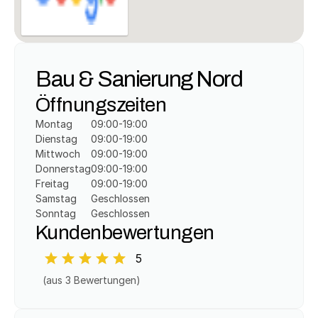
Bau & Sanierung Nord
Öffnungszeiten
Montag
09:00-19:00
Dienstag
09:00-19:00
Mittwoch
09:00-19:00
Donnerstag
09:00-19:00
Freitag
09:00-19:00
Samstag
Geschlossen
Sonntag
Geschlossen
Kundenbewertungen
5
(aus 
3
 Bewertungen)