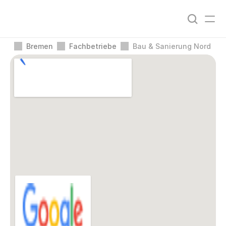
Bremen
Fachbetriebe
Bau & Sanierung Nord