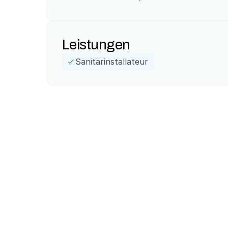
Leistungen
Sanitärinstallateur