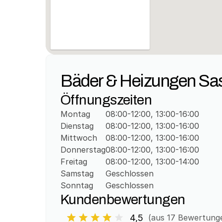
Bäder & Heizungen S
Öffnungszeiten
Montag
08:00-12:00, 13:00-16:00
Dienstag
08:00-12:00, 13:00-16:00
Mittwoch
08:00-12:00, 13:00-16:00
Donnerstag
08:00-12:00, 13:00-16:00
Freitag
08:00-12:00, 13:00-14:00
Samstag
Geschlossen
Sonntag
Geschlossen
Kundenbewertungen
4,5
(aus 
17
 Bewertung