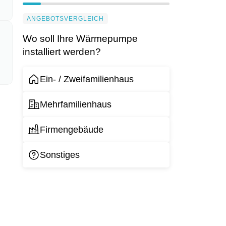
ANGEBOTSVERGLEICH
Wo soll Ihre Wärmepumpe
installiert werden?
Ein- / Zweifamilienhaus
Mehrfamilienhaus
Firmengebäude
Sonstiges