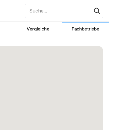
Suche...
Vergleiche
Fachbetriebe