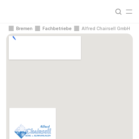
Bremen
Fachbetriebe
Alfred Chairsell GmbH