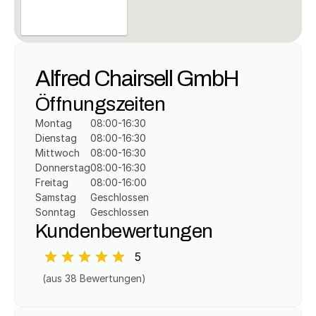
Alfred Chairsell GmbH
Öffnungszeiten
Montag
08:00-16:30
Dienstag
08:00-16:30
Mittwoch
08:00-16:30
Donnerstag
08:00-16:30
Freitag
08:00-16:00
Samstag
Geschlossen
Sonntag
Geschlossen
Kundenbewertungen
5
(aus 
38
 Bewertungen)