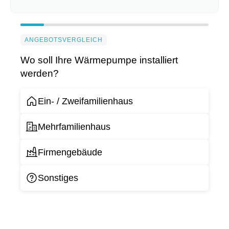
ANGEBOTSVERGLEICH
Wo soll Ihre Wärmepumpe installiert
werden?
Ein- / Zweifamilienhaus
Mehrfamilienhaus
Firmengebäude
Sonstiges